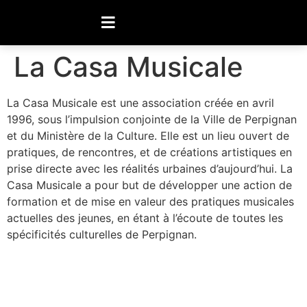
La Casa Musicale
La Casa Musicale est une association créée en avril
1996, sous l’impulsion conjointe de la Ville de Perpignan
et du Ministère de la Culture. Elle est un lieu ouvert de
pratiques, de rencontres, et de créations artistiques en
prise directe avec les réalités urbaines d’aujourd’hui. La
Casa Musicale a pour but de développer une action de
formation et de mise en valeur des pratiques musicales
actuelles des jeunes, en étant à l’écoute de toutes les
spécificités culturelles de Perpignan.