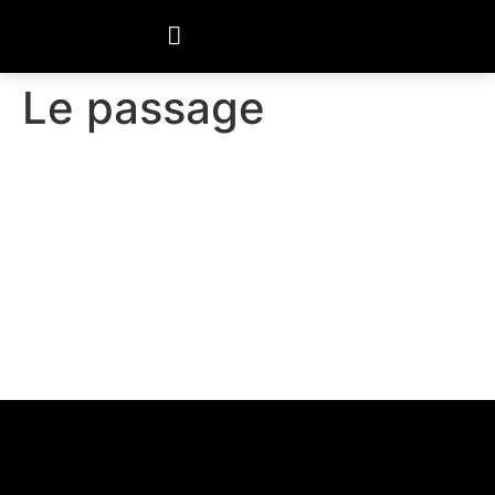
Le passage