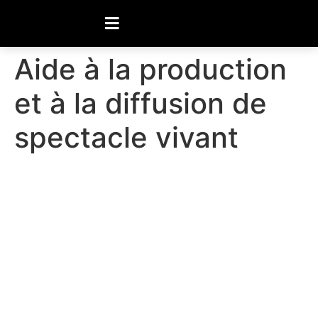
Aide à la production
et à la diffusion de
spectacle vivant