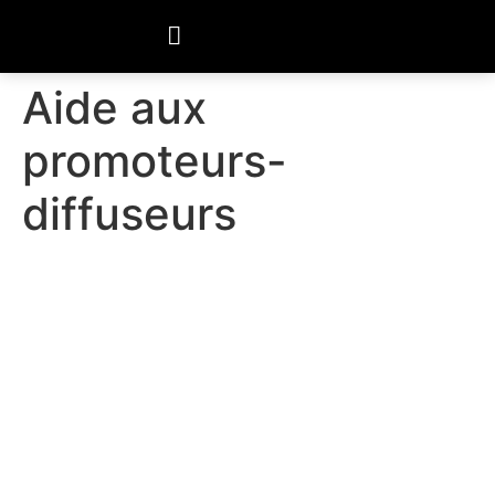
Aide aux
promoteurs-
diffuseurs