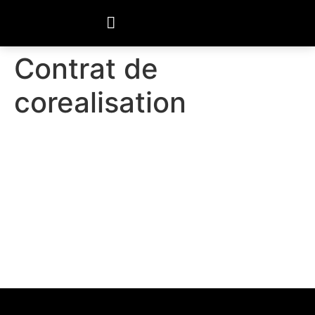
Contrat de
corealisation