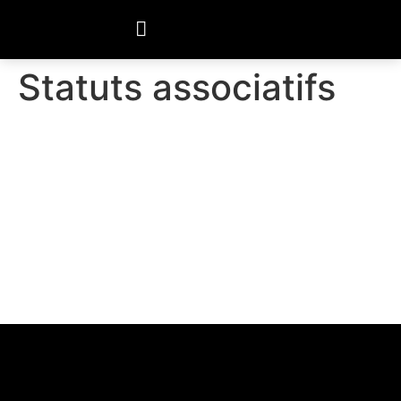
Statuts associatifs