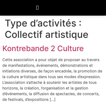
Type d’activités :
Collectif artistique
Kontrebande 2 Culture
Cette association a pour objet de proposer au travers
de manifestations, événements, démonstrations et
initiations diverses, de façon encadrée, la promotion de
la culture artistique dans tous ses modes d’expression.
L’association s’attache à soutenir les artistes de tous
horizons, la création, l’organisation et la gestion
d’événements, la diffusion de spectacles, de concerts,
de festivals, d’expositions […]